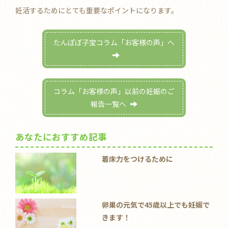
妊活するためにとても重要なポイントになります。
たんぽぽ子宝コラム「お客様の声」へ
コラム「お客様の声」以前の妊娠のご
報告一覧へ
あなたにおすすめ記事
着床力をつけるために
卵巣の元気で45歳以上でも妊娠で
きます！