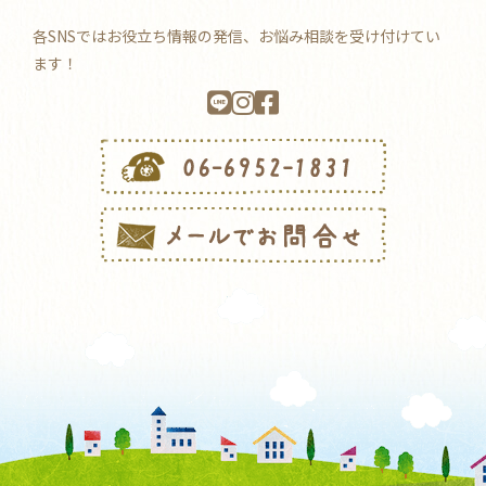
各SNSではお役立ち情報の発信、お悩み相談を受け付けてい
ます！