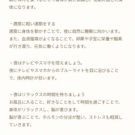
体になります。
・適度に軽い運動をする
適度に身体を動かすことで、夜に自然に睡眠に向かいます。
また、血液循環がよくなることで、卵巣や子宮に栄養や酸素
が行き渡り、元気に働くようになります。
・夜はテレビやスマホを控えましょう。
夜にテレビやスマホからのブルーライトを目に浴びること
で、体内時計が狂います。
・夜はリラックスの時間を持ちましょう
お風呂に入ること、好きなことをして時間を過ごすことで、
身体がリラックスし、脳が喜びます。
脳が喜ぶことで、ホルモンの分泌が整い、ストレスも軽減し
ていきます。