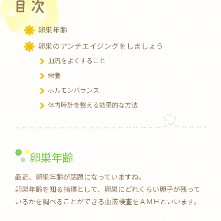
卵巣年齢
卵巣のアンチエイジングをしましょう
血流をよくすること
栄養
ホルモンバランス
体内時計を整える効果的な方法
卵巣年齢
最近、卵巣年齢が話題になっていますね。
卵巣年齢を知る指標として、卵巣にどれくらい卵子が残って
いるかを調べることができる血液検査をＡＭＨといいます。