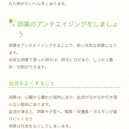
れた例がたいへん多くあります。
卵巣のアンチエイジングをしましょ
う
卵巣をアンチエイジングすることで、若い元気な卵巣になり
ます。
元気な卵巣で育った卵子は、卵子に力があり、しっかり着
床・分割ができます。
血流をよくすること
卵巣は、心臓から離れた場所にあり、血流がなかなか行き渡
らない宿命にあります。
血流が滞ると、卵巣や子宮へ、酸素・栄養素・ホルモンが届
けにくくなり
卵巣は元気をなくしてしまいます。