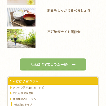
朝食をしっかり食べましょう
不妊治療ナイト研修会
たんぽぽ子宝コラム一覧へ
たんぽぽ子宝コラム
タンパク質が取れるレシピ
不妊治療保険適用
基礎体温のトラブル
低温期のトラブル