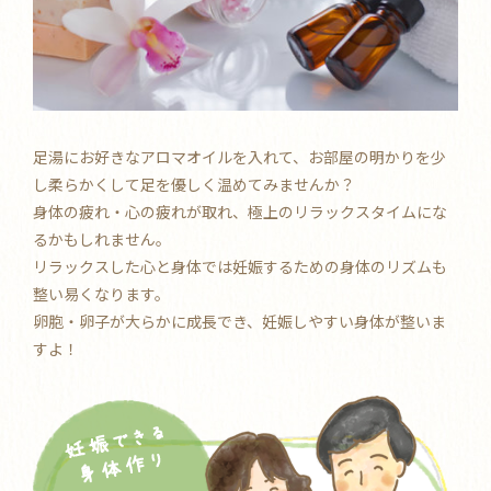
足湯にお好きなアロマオイルを入れて、お部屋の明かりを少
し柔らかくして足を優しく温めてみませんか？
身体の疲れ・心の疲れが取れ、極上のリラックスタイムにな
るかもしれません。
リラックスした心と身体では妊娠するための身体のリズムも
整い易くなります。
卵胞・卵子が大らかに成長でき、妊娠しやすい身体が整いま
すよ！