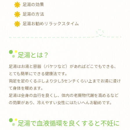
足湯の効果
足湯の方法
足湯お勧めリラックスタイム
足湯とは？
足湯はお湯と容器（バケツなど）があればどこでもできる、
とても簡単にできる健康法です。
両足を足のくるぶしより少し5センチくらい上までお湯に浸け
て身体を暖めます。
足湯は全身の血行を良くし、体内の老廃物代謝を高めるなど
の効果があり、冷えやすい女性にはたいへんお勧めです。
足湯で血液循環を良くすると不妊に