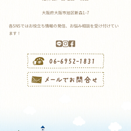
大阪府大阪市旭区新森1-7
各SNSではお役立ち情報の発信、お悩み相談を受け付けてい
ます！