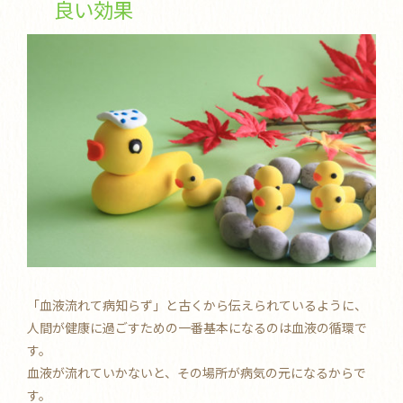
良い効果
「血液流れて病知らず」と古くから伝えられているように、
人間が健康に過ごすための一番基本になるのは血液の循環で
す。
血液が流れていかないと、その場所が病気の元になるからで
す。