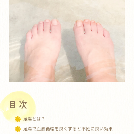
足湯とは？
足湯で血液循環を良くすると不妊に良い効果