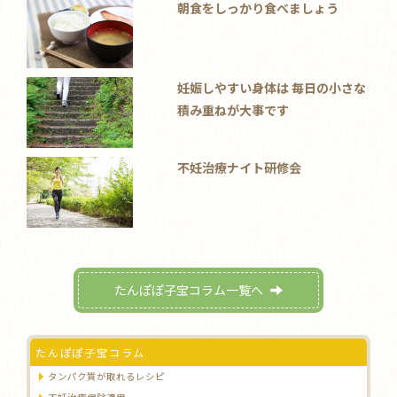
朝食をしっかり食べましょう
妊娠しやすい身体は 毎日の小さな
積み重ねが大事です
不妊治療ナイト研修会
たんぽぽ子宝コラム一覧へ
たんぽぽ子宝コラム
タンパク質が取れるレシピ