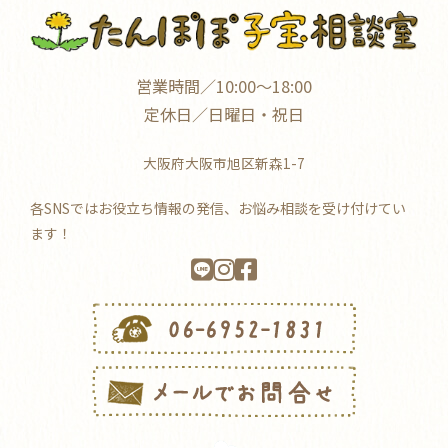
営業時間／10:00～18:00
定休日／日曜日・祝日
大阪府大阪市旭区新森1-7
各SNSではお役立ち情報の発信、お悩み相談を受け付けてい
ます！