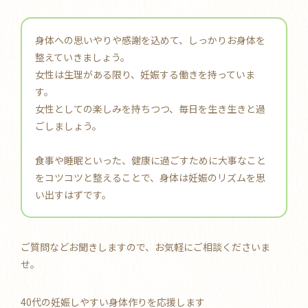
身体への思いやりや感謝を込めて、しっかりお身体を
整えていきましょう。
女性は生理がある限り、妊娠する働きを持っていま
す。
女性としての楽しみを持ちつつ、毎日を生き生きと過
ごしましょう。
食事や睡眠といった、健康に過ごすために大事なこと
をコツコツと整えることで、身体は妊娠のリズムを思
い出すはずです。
ご質問などお聞きしますので、お気軽にご相談くださいま
せ。
40代の妊娠しやすい身体作りを応援します