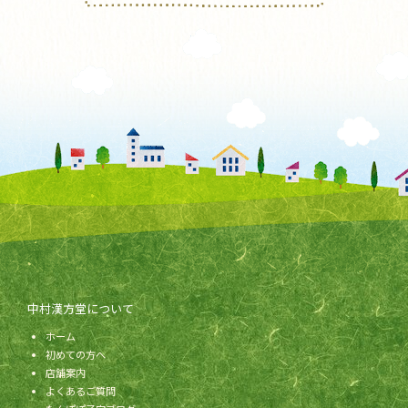
中村漢方堂について
ホーム
初めての方へ
店舗案内
よくあるご質問