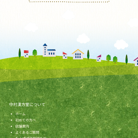
中村漢方堂について
ホーム
初めての方へ
店舗案内
よくあるご質問