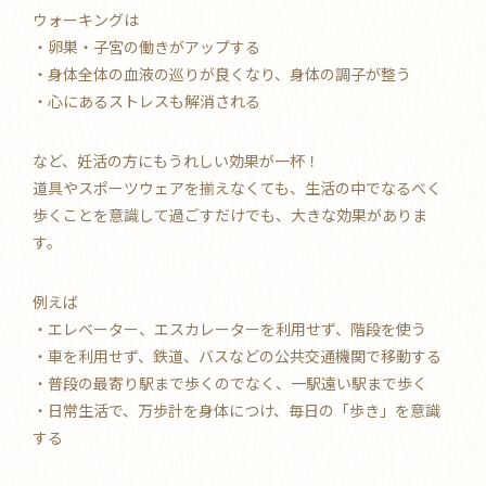
ウォーキングは
・卵巣・子宮の働きがアップする
・身体全体の血液の巡りが良くなり、身体の調子が整う
・心にあるストレスも解消される
など、妊活の方にもうれしい効果が一杯！
道具やスポーツウェアを揃えなくても、生活の中でなるべく
歩くことを意識して過ごすだけでも、大きな効果がありま
す。
例えば
・エレベーター、エスカレーターを利用せず、階段を使う
・車を利用せず、鉄道、バスなどの公共交通機関で移動する
・普段の最寄り駅まで歩くのでなく、一駅遠い駅まで歩く
・日常生活で、万歩計を身体につけ、毎日の「歩き」を意識
する