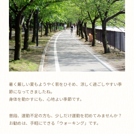
暑く厳しい夏もようやく影をひそめ、涼しく過ごしやすい季
節になってきましたね。
身体を動かすにも、心地よい季節です。
普段、運動不足の方も、少しだけ運動を初めてみませんか？
お勧めは、手軽にできる「ウォーキング」です。