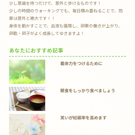
少し意識を持つだけで、意外と歩けるものです！
少しの時間のウォーキングでも、毎日積み重ねることで、効
果は意外と絶大です！！
身体を動かすことで、血液も循環し、卵巣の働きが上がり、
卵胞・卵子がよく成長してゆきますよ！
あなたにおすすめ記事
着床力をつけるために
朝食をしっかり食べましょう
笑いが妊娠率を高めます