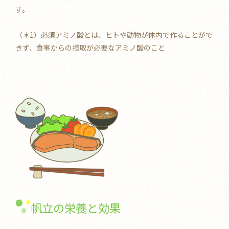
す。
（＊1）必須アミノ酸とは、ヒトや動物が体内で作ることがで
きず、食事からの摂取が必要なアミノ酸のこと
帆立の栄養と効果