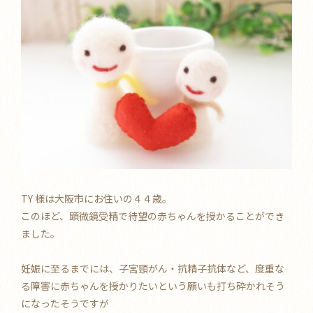
TY 様は大阪市にお住いの４４歳。
このほど、顕微鏡受精で待望の赤ちゃんを授かることができ
ました。
妊娠に至るまでには、子宮頸がん・抗精子抗体など、度重な
る障害に赤ちゃんを授かりたいという願いも打ち砕かれそう
になったそうですが