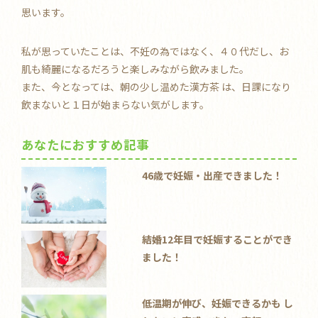
思います。
私が思っていたことは、不妊の為ではなく、４０代だし、お
肌も綺麗になるだろうと楽しみながら飲みました。
また、今となっては、朝の少し温めた漢方茶 は、日課になり
飲まないと１日が始まらない気がします。
あなたにおすすめ記事
46歳で妊娠・出産できました！
結婚12年目で妊娠することができ
ました！
低温期が伸び、妊娠できるかも し