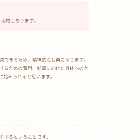
。
る地域もあります。
減できるため、精神的にも楽になります。
するための費用、妊娠に向けた身体へのケ
に始められると思います。
をするということです。