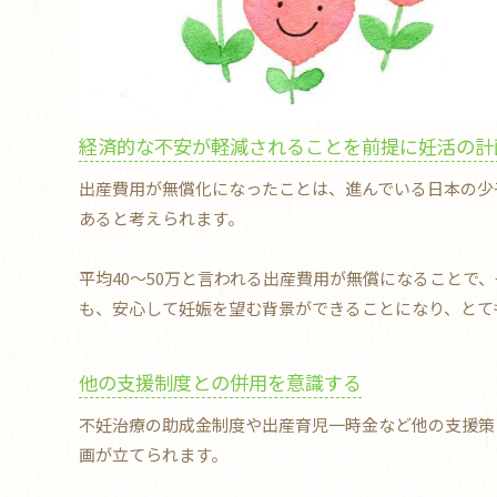
経済的な不安が軽減されることを前提に妊活の計
出産費用が無償化になったことは、進んでいる日本の少
あると考えられます。
平均40～50万と言われる出産費用が無償になることで
も、安心して妊娠を望む背景ができることになり、とて
他の支援制度との併用を意識する
不妊治療の助成金制度や出産育児一時金など他の支援策
画が立てられます。