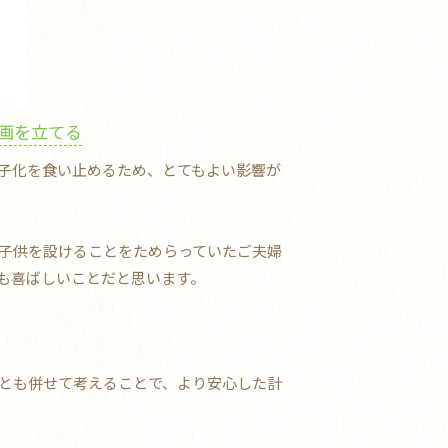
画を立てる
子化を食い止めるため、とてもよい影響が
、子供を設けることをためらっていたご夫婦
も喜ばしいことだと思います。
とも併せて考えることで、より安心した計