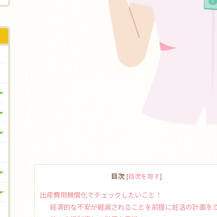
目次
[
目次を隠す
]
出産費用無償化でチェックしたいこと！
経済的な不安が軽減されることを前提に妊活の計画を