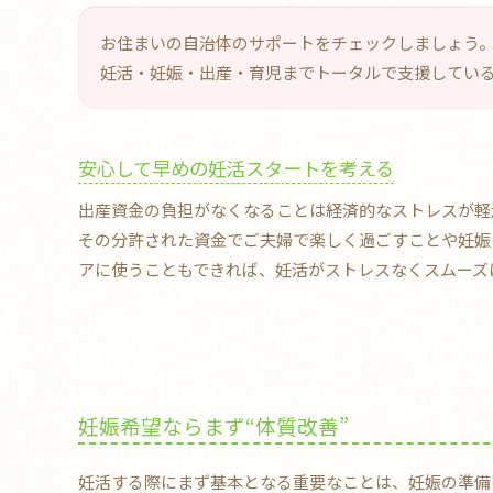
お住まいの自治体のサポートをチェックしましょう
妊活・妊娠・出産・育児までトータルで支援してい
安心して早めの妊活スタートを考える
出産資金の負担がなくなることは経済的なストレスが軽
その分許された資金でご夫婦で楽しく過ごすことや妊娠
アに使うこともできれば、妊活がストレスなくスムーズ
妊娠希望ならまず“体質改善”
妊活する際にまず基本となる重要なことは、妊娠の準備