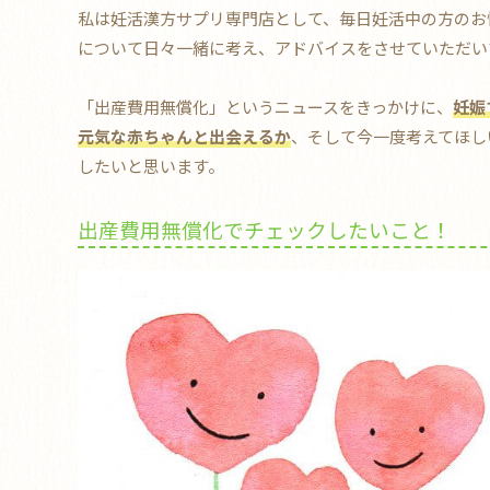
私は妊活漢方サプリ専門店として、毎日妊活中の方のお
について日々一緒に考え、アドバイスをさせていただい
「出産費用無償化」というニュースをきっかけに、
妊娠
元気な赤ちゃんと出会えるか
、そして今一度考えてほし
したいと思います。
出産費用無償化でチェックしたいこと！