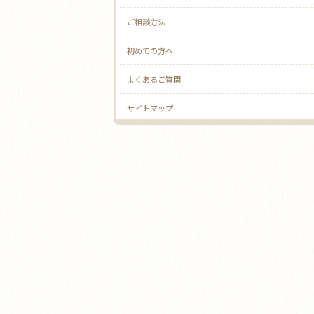
ご相談方法
初めての方へ
よくあるご質問
サイトマップ