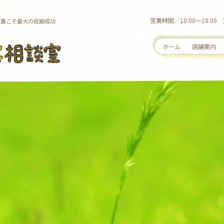
営業時間／10:00～18:
改善こそ最大の妊娠成功
ホーム
店舗案内