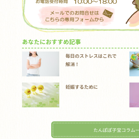
あなたにおすすめ記事
毎日のストレスはこれで
解消！
妊娠するために
たんぽぽ子宝コラム