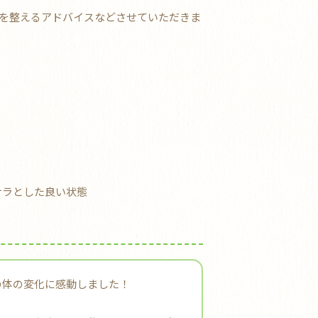
を整えるアドバイスなどさせていただきま
サラとした良い状態
の体の変化に感動しました！