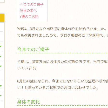
今までのご様子
身体の変化
Y様のご感想
Y様は、9月末より当店での身体作りを始められました
ても改善されましたので、ブログ掲載のご了承を得て、
今までのご様子
Ｙ様は、関東方面にお住まいの47歳の方です。当店で9
いています。
6月に47歳になられ、今までにないくらいの生理不順や
い！と焦っているご状態でのお問い合わせでした。
身体の変化