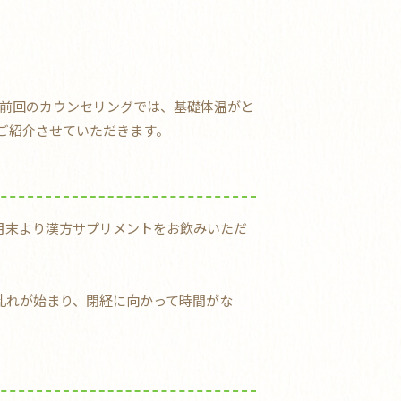
。前回のカウンセリングでは、基礎体温がと
ご紹介させていただきます。
月末より漢方サプリメントをお飲みいただ
乱れが始まり、閉経に向かって時間がな