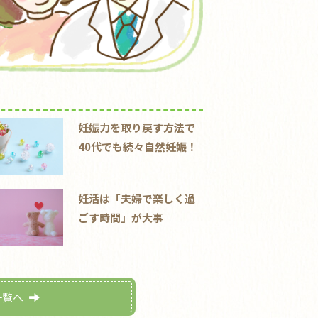
妊娠力を取り戻す方法で
40代でも続々自然妊娠！
妊活は「夫婦で楽しく過
ごす時間」が大事
一覧へ