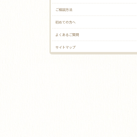
ご相談方法
初めての方へ
よくあるご質問
サイトマップ